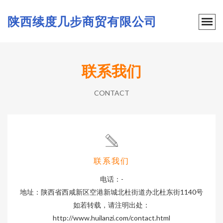
陕西续度几步商贸有限公司
联系我们
CONTACT
联系我们
电话：-
地址：陕西省西咸新区空港新城北杜街道办北杜东街1140号
如若转载，请注明出处：
http://www.huilanzi.com/contact.html