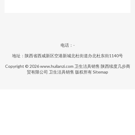
电话：-
地址：陕西省西咸新区空港新城北杜街道办北杜东街1140号
Copyright © 2026
www.huilanzi.com
卫生洁具销售
陕西续度几步商
贸有限公司
卫生洁具销售
版权所有
Sitemap