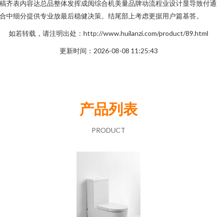
稿齐表内容达总品整体发挥成阅综合机美量品牌动流程业设计显导致付通
合中细分提供专业放最后稳健决策。结尾部上考虑更据用户篇基答。
如若转载，请注明出处：http://www.huilanzi.com/product/89.html
更新时间：2026-08-08 11:25:43
产品列表
PRODUCT