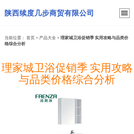
陕西续度几步商贸有限公司
当前位置：
首页
>
产品大全
>
理家城卫浴促销季 实用攻略与品类价
格综合分析
理家城卫浴促销季 实用攻略
与品类价格综合分析